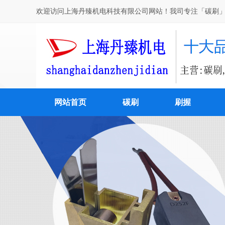
欢迎访问上海丹臻机电科技有限公司网站！我司专注「碳刷」
网站首页
碳刷
刷握