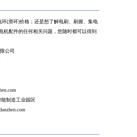
环[滑环]价格；还是想了解电刷、刷握、集电
等电机配件的任何相关问题，您随时都可以得到
限公司
5
hen.com
智能制造工业园区
danzhen.com