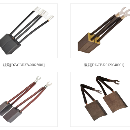
碳刷[DZ-CBD37420025001]
碳刷[DZ-CBJ20120040001]