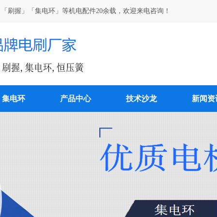
「刷握」「集电环」等机电配件20余载，欢迎来电咨询！
集电环
产品中心
技术沙龙
新闻资