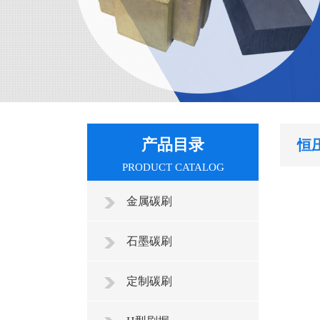
产品目录
恒
PRODUCT CATALOG
金属碳刷
石墨碳刷
定制碳刷