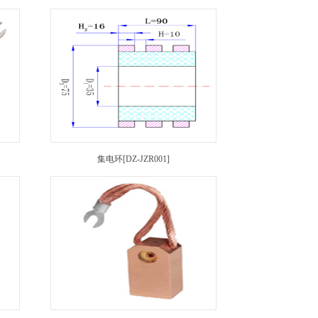
集电环[DZ-JZR001]