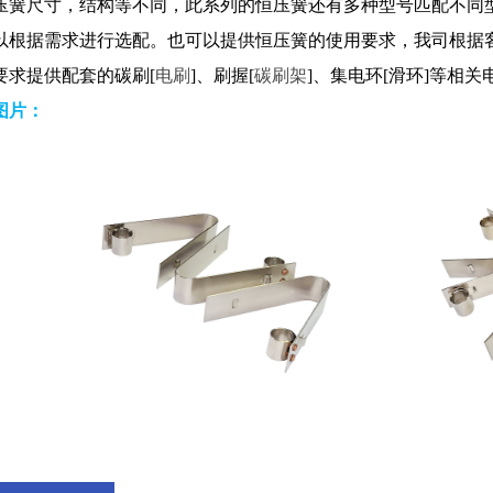
压簧尺寸，结构等不同，此系列的恒压簧还有多种型号匹配不同
以根据需求进行选配。也可以提供恒压簧的使用要求，我司根据
要求提供配套的碳刷[
电刷
]、刷握[
碳刷架
]、集电环[滑环]等相
图片：