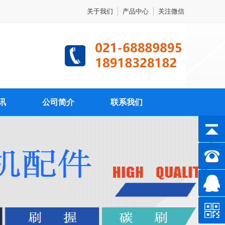
关于我们
产品中心
关注微信
讯
公司简介
联系我们